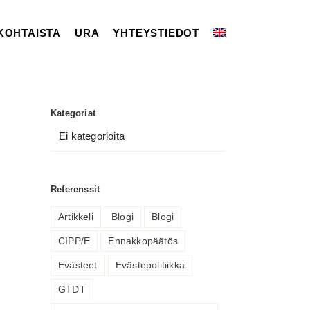
KOHTAISTA
URA
YHTEYSTIEDOT
Kategoriat
Ei kategorioita
Referenssit
Artikkeli
Blogi
Blogi
CIPP/E
Ennakkopäätös
Evästeet
Evästepolitiikka
GTDT