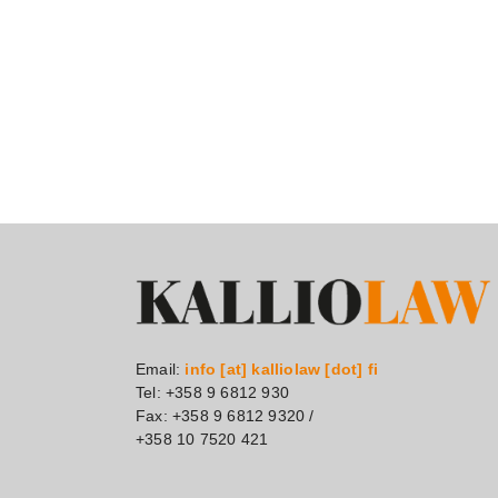
Email:
info [at] kalliolaw [dot] fi
Tel: +358 9 6812 930
Fax: +358 9 6812 9320 /
+358 10 7520 421