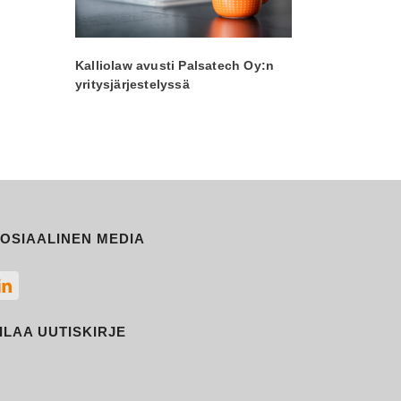
Kalliolaw avusti Palsatech Oy:n
yritysjärjestelyssä
OSIAALINEN MEDIA
ILAA UUTISKIRJE