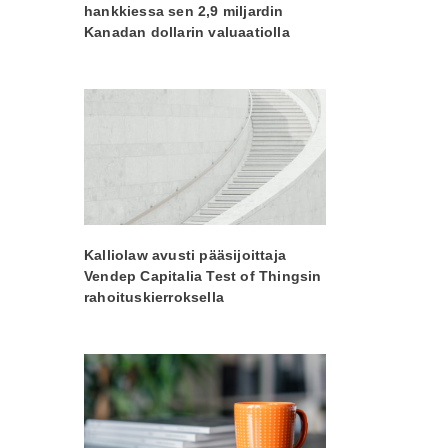
hankkiessa sen 2,9 miljardin
Kanadan dollarin valuaatiolla
Kalliolaw avusti pääsijoittaja
Vendep Capitalia Test of Thingsin
rahoituskierroksella