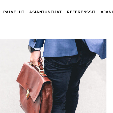
PALVELUT
ASIANTUNTIJAT
REFERENSSIT
AJAN