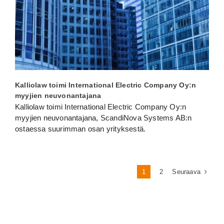
Kalliolaw toimi International Electric Company Oy:n
myyjien neuvonantajana
Kalliolaw toimi International Electric Company Oy:n
myyjien neuvonantajana, ScandiNova Systems AB:n
ostaessa suurimman osan yrityksestä.
Seuraava
1
2