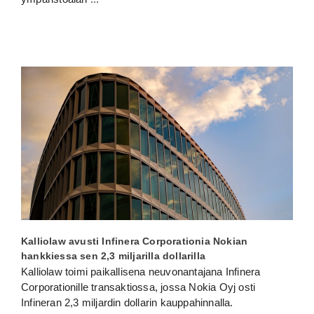
Kalliolaw avusti Infinera Corporationia Nokian
hankkiessa sen 2,3 miljarilla dollarilla
Kalliolaw toimi paikallisena neuvonantajana Infinera
Corporationille transaktiossa, jossa Nokia Oyj osti
Infineran 2,3 miljardin dollarin kauppahinnalla.