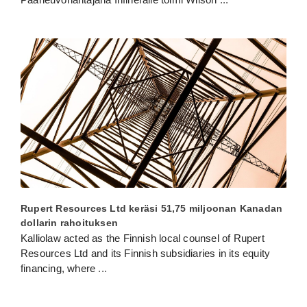
Rupert Resources Ltd keräsi 51,75 miljoonan Kanadan
dollarin rahoituksen
Kalliolaw acted as the Finnish local counsel of Rupert
Resources Ltd and its Finnish subsidiaries in its equity
financing, where
...