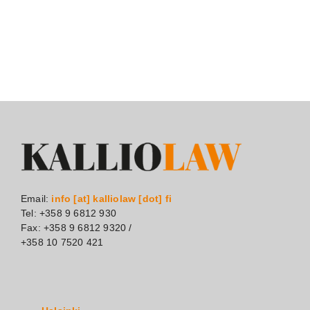
Email:
info [at] kalliolaw [dot] fi
Tel: +358 9 6812 930
Fax: +358 9 6812 9320 /
+358 10 7520 421